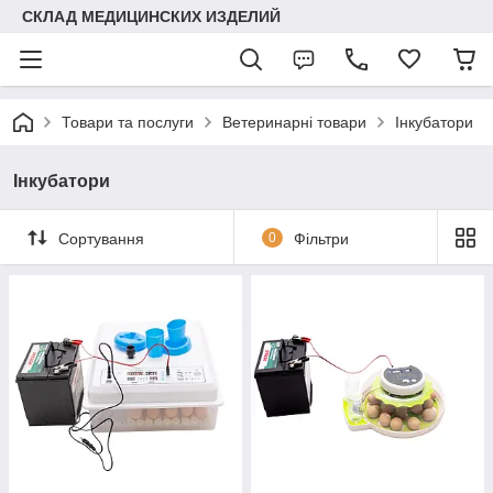
СКЛАД МЕДИЦИНСКИХ ИЗДЕЛИЙ
Товари та послуги
Ветеринарні товари
Інкубатори
Інкубатори
Сортування
0
Фільтри