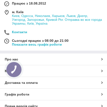
Працює з 18.08.2012
м. Київ
Киев, Одесса, Николаев, Харьков, Львов, Днепр,
Ужгород, Запорожье, Кривой Рог. Отправка во все города
Украины, Київ, Україна
Контакти
Сьогодні працює з 08:00 до 21:00
Показати весь графік роботи
Про нас
КНОПКА
Контакти
ЗВ'ЯЗКУ
Доставка та оплата
Графік роботи
Повна версія сайту