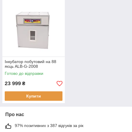
Інкубатор побутовий на 88
яєць ALB-G-2008
Готово до відправки
23 999
₴
Купити
Про нас
97% позитивних з 387 відгуків за рік