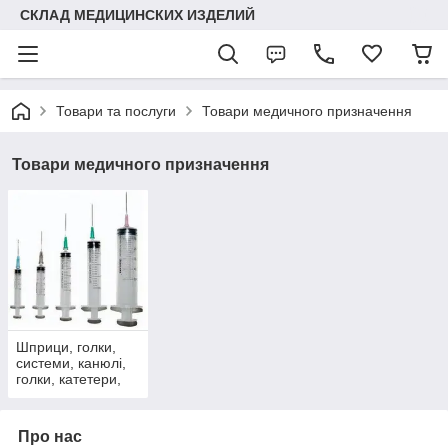
СКЛАД МЕДИЦИНСКИХ ИЗДЕЛИЙ
Товари та послуги
Товари медичного призначення
Товари медичного призначення
Шприци, голки,
системи, канюлі,
голки, катетери,
трубки, рукавички
Про нас