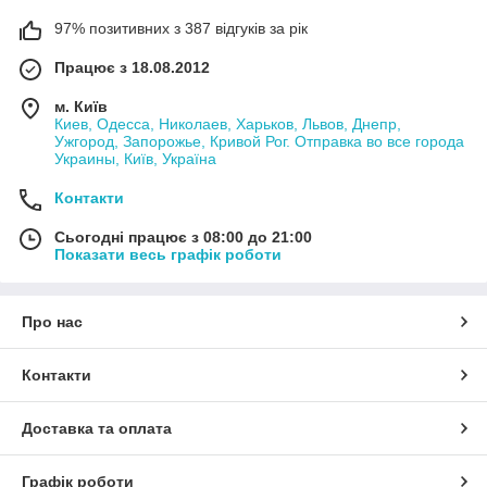
97% позитивних з 387 відгуків за рік
Працює з 18.08.2012
м. Київ
Киев, Одесса, Николаев, Харьков, Львов, Днепр,
Ужгород, Запорожье, Кривой Рог. Отправка во все города
Украины, Київ, Україна
Контакти
Сьогодні працює з 08:00 до 21:00
Показати весь графік роботи
Про нас
Контакти
Доставка та оплата
Графік роботи