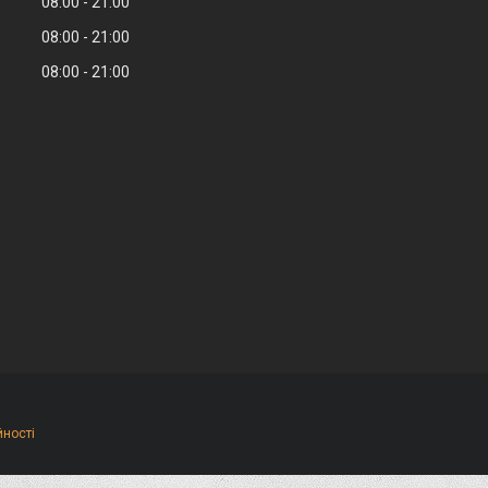
08:00
21:00
08:00
21:00
08:00
21:00
йності