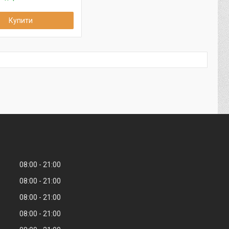
Купити
08:00
21:00
08:00
21:00
08:00
21:00
08:00
21:00