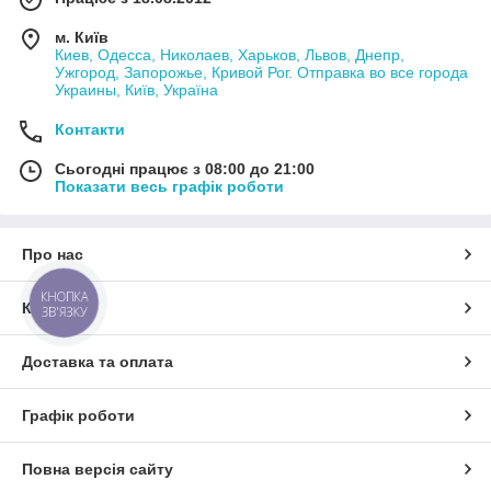
м. Київ
Киев, Одесса, Николаев, Харьков, Львов, Днепр,
Ужгород, Запорожье, Кривой Рог. Отправка во все города
Украины, Київ, Україна
Контакти
Сьогодні працює з 08:00 до 21:00
Показати весь графік роботи
Про нас
КНОПКА
Контакти
ЗВ'ЯЗКУ
Доставка та оплата
Графік роботи
Повна версія сайту