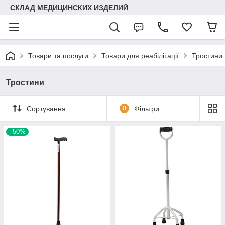
СКЛАД МЕДИЦИНСКИХ ИЗДЕЛИЙ
Товари та послуги
Товари для реабілітації
Тростини
Тростини
Сортування
0
Фільтри
–50%