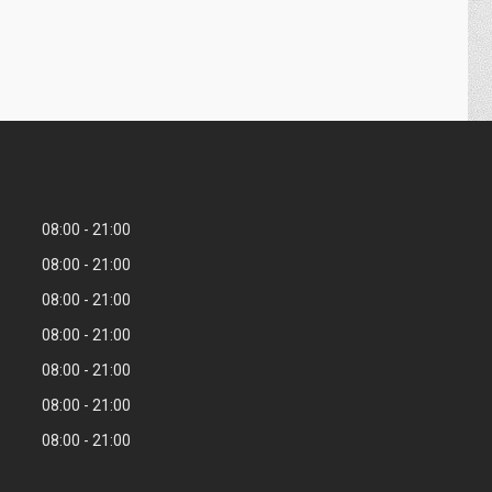
08:00
21:00
08:00
21:00
08:00
21:00
08:00
21:00
08:00
21:00
08:00
21:00
08:00
21:00