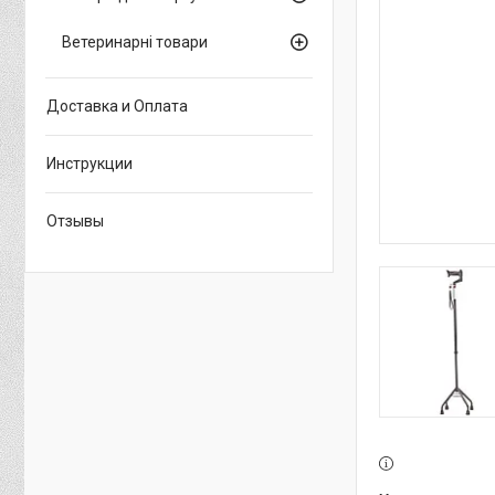
Ветеринарні товари
Доставка и Оплата
Инструкции
Отзывы