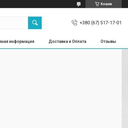
Кошик
+380 (67) 517-17-01
зная информация
Доставка и Оплата
Отзывы