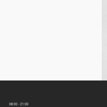
08:00
21:00