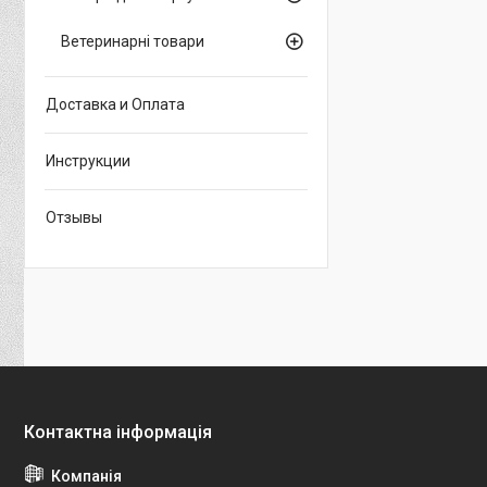
Ветеринарні товари
Доставка и Оплата
Инструкции
Отзывы