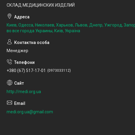
СКЛАД МЕДИЦИНСКИХ ИЗДЕЛИЙ
Киев, Одесса, Николаев, Харьков, Львов, Днепр, Ужгород, Запо
во все города Украины, Київ, Україна
Менеджер
+380 (67) 517-17-01
0973033112
http://medi.org.ua
medi.org.ua@gmail.com