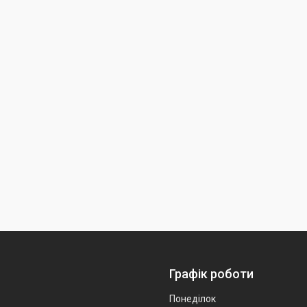
Графік роботи
Понеділок