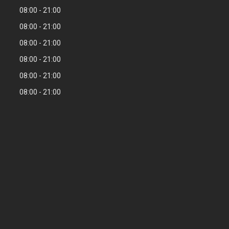
08:00
21:00
08:00
21:00
08:00
21:00
08:00
21:00
08:00
21:00
08:00
21:00