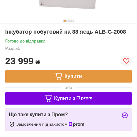
Інкубатор побутовий на 88 яєць ALB-G-2008
Готово до відправки
Роздріб
23 999
₴
Купити
або
Купити з
Що таке купити з Пром?
Замовлення під захистом