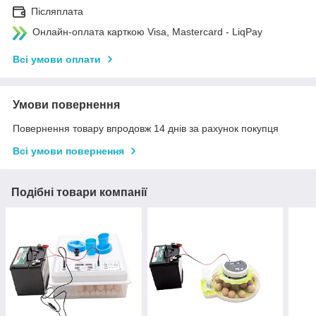
Післяплата
Онлайн-оплата карткою Visa, Mastercard - LiqPay
Всі умови оплати
Умови повернення
Повернення товару впродовж 14 днів за рахунок покупця
Всі умови повернення
Подібні товари компанії