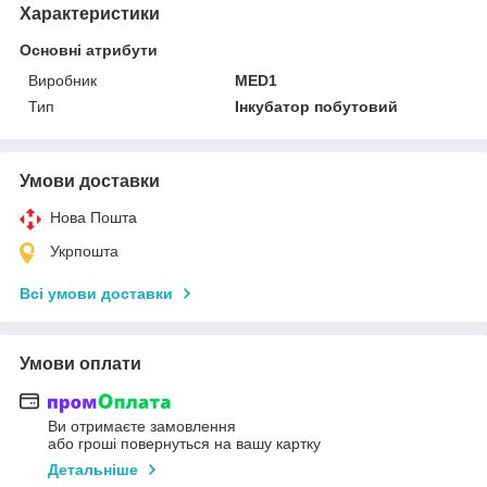
Характеристики
Основні атрибути
Виробник
MED1
Тип
Інкубатор побутовий
Умови доставки
Нова Пошта
Укрпошта
Всі умови доставки
Умови оплати
Ви отримаєте замовлення
або гроші повернуться на вашу картку
Детальніше