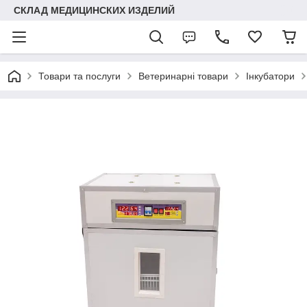
СКЛАД МЕДИЦИНСКИХ ИЗДЕЛИЙ
Товари та послуги
Ветеринарні товари
Інкубатори