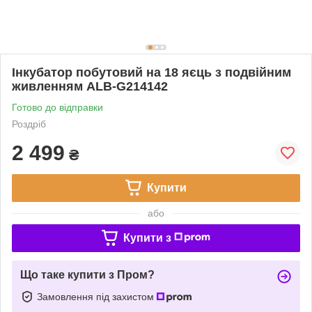
Інкубатор побутовий на 18 яєць з подвійним
живленням ALB-G214142
Готово до відправки
Роздріб
2 499
₴
Купити
або
Купити з
Що таке купити з Пром?
Замовлення під захистом