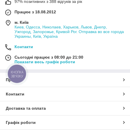
97% позитивних з 388 відгуків за рік
Працює з 18.08.2012
м. Київ
Киев, Одесса, Николаев, Харьков, Львов, Днепр,
Ужгород, Запорожье, Кривой Рог. Отправка во все города
Украины, Київ, Україна
Контакти
Сьогодні працює з 08:00 до 21:00
Показати весь графік роботи
КНОПКА
ЗВ'ЯЗКУ
Про нас
Контакти
Доставка та оплата
Графік роботи