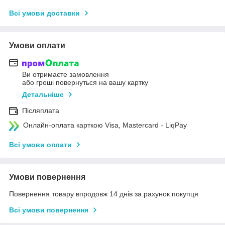
Всі умови доставки
Умови оплати
Ви отримаєте замовлення
або гроші повернуться на вашу картку
Детальніше
Післяплата
Онлайн-оплата карткою Visa, Mastercard - LiqPay
Всі умови оплати
Умови повернення
Повернення товару впродовж 14 днів за рахунок покупця
Всі умови повернення