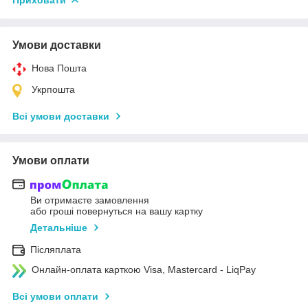
Умови доставки
Нова Пошта
Укрпошта
Всі умови доставки
Умови оплати
Ви отримаєте замовлення
або гроші повернуться на вашу картку
Детальніше
Післяплата
Онлайн-оплата карткою Visa, Mastercard - LiqPay
Всі умови оплати