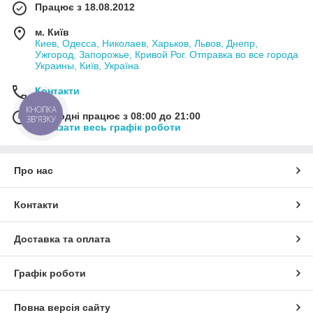
Працює з 18.08.2012
м. Київ
Киев, Одесса, Николаев, Харьков, Львов, Днепр,
Ужгород, Запорожье, Кривой Рог. Отправка во все города
Украины, Київ, Україна
Контакти
КНОПКА
Сьогодні працює з 08:00 до 21:00
ЗВ'ЯЗКУ
Показати весь графік роботи
Про нас
Контакти
Доставка та оплата
Графік роботи
Повна версія сайту