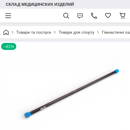
СКЛАД МЕДИЦИНСКИХ ИЗДЕЛИЙ
Товари та послуги
Товари для спорту
Гімнастичні п
–41%