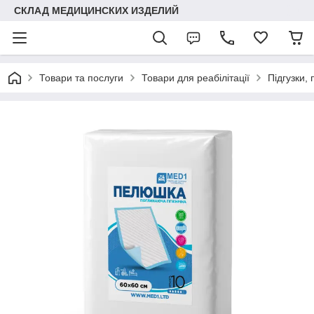
СКЛАД МЕДИЦИНСКИХ ИЗДЕЛИЙ
Товари та послуги
Товари для реабілітації
Підгузки,