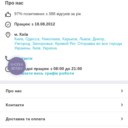
Про нас
97% позитивних з 388 відгуків за рік
Працює з 18.08.2012
м. Київ
Киев, Одесса, Николаев, Харьков, Львов, Днепр,
Ужгород, Запорожье, Кривой Рог. Отправка во все города
Украины, Київ, Україна
Контакти
КНОПКА
ЗВ'ЯЗКУ
Сьогодні працює з 08:00 до 21:00
Показати весь графік роботи
Про нас
Контакти
Доставка та оплата