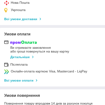
Нова Пошта
Укрпошта
Всі умови доставки
Умови оплати
Ви отримаєте замовлення
або гроші повернуться на вашу картку
Детальніше
Післяплата
Онлайн-оплата карткою Visa, Mastercard - LiqPay
Всі умови оплати
Умови повернення
Повернення товару впродовж 14 днів за рахунок покупця