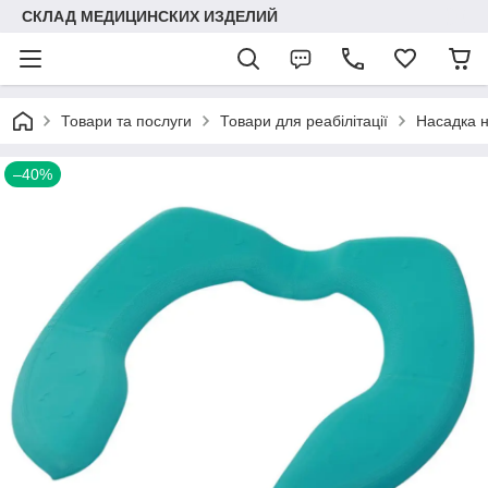
СКЛАД МЕДИЦИНСКИХ ИЗДЕЛИЙ
Товари та послуги
Товари для реабілітації
Насадка н
–40%