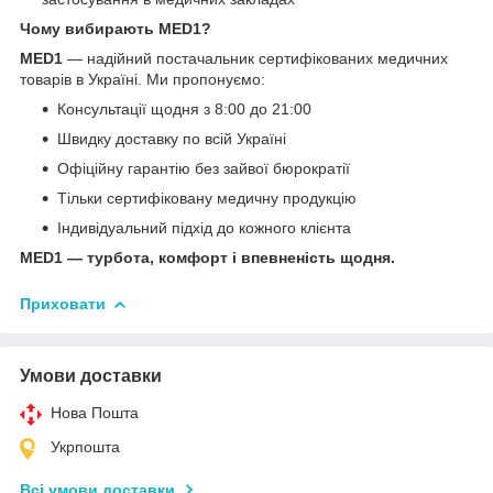
Чому вибирають MED1?
MED1
— надійний постачальник сертифікованих медичних
товарів в Україні. Ми пропонуємо:
Консультації щодня з 8:00 до 21:00
Швидку доставку по всій Україні
Офіційну гарантію без зайвої бюрократії
Тільки сертифіковану медичну продукцію
Індивідуальний підхід до кожного клієнта
MED1 — турбота, комфорт і впевненість щодня.
Приховати
Умови доставки
Нова Пошта
Укрпошта
Всі умови доставки