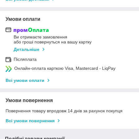
Умови оплати
Ви отримаєте замовлення
або гроші повернуться на вашу картку
Детальніше
Післяплата
Онлайн-оплата карткою Visa, Mastercard - LiqPay
Всі умови оплати
Умови повернення
Повернення товару впродовж 14 днів за рахунок покупця
Всі умови повернення
Подібні товари компанії