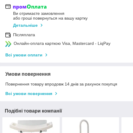
Ви отримаєте замовлення
або гроші повернуться на вашу картку
Детальніше
Післяплата
Онлайн-оплата карткою Visa, Mastercard - LiqPay
Всі умови оплати
Умови повернення
Повернення товару впродовж 14 днів за рахунок покупця
Всі умови повернення
Подібні товари компанії