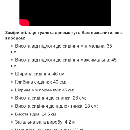
Заміри стільця-туалета допоможуть Вам визначити
, ся з
вибором:
Висота від підлоги до сидіння мінімальна: 35
см;
Висота від підлоги до сидіння максимальна: 45
см;
Ширина сидіння: 46 см;
Глибина сидіння: 40 см;
Ширина між поручнями: 46 см;
Висота сидіння до спинки: 28 см;
Висота сидіння до підлокітника: 18 см;
Висота відра: 14,5 см
Загальна вага виробу: 4.2 кг.