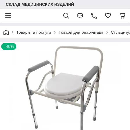
СКЛАД МЕДИЦИНСКИХ ИЗДЕЛИЙ
Товари та послуги
Товари для реабілітації
Стільці-т
–40%