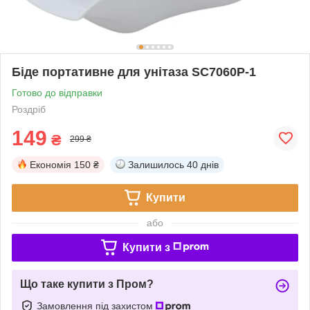
Біде портативне для унітаза SC7060P-1
Готово до відправки
Роздріб
149
₴
299 ₴
Економія
150 ₴
Залишилось
40 днів
Купити
або
Купити з
Що таке купити з Пром?
Замовлення під захистом