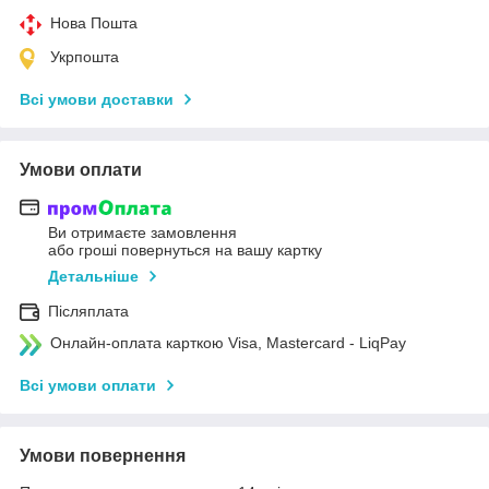
Нова Пошта
Укрпошта
Всі умови доставки
Умови оплати
Ви отримаєте замовлення
або гроші повернуться на вашу картку
Детальніше
Післяплата
Онлайн-оплата карткою Visa, Mastercard - LiqPay
Всі умови оплати
Умови повернення