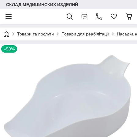
СКЛАД МЕДИЦИНСКИХ ИЗДЕЛИЙ
Товари та послуги
Товари для реабілітації
Насадка н
–50%