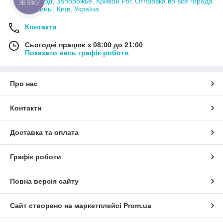
Ужгород, Запорожье, Кривой Рог. Отправка во все города
ЗВ'ЯЗКУ
Украины, Київ, Україна
Контакти
Сьогодні працює з 08:00 до 21:00
Показати весь графік роботи
Про нас
Контакти
Доставка та оплата
Графік роботи
Повна версія сайту
Сайт створено на маркетплейсі
Prom.ua