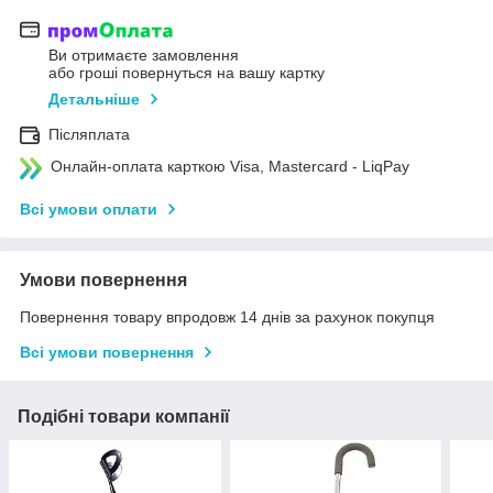
Ви отримаєте замовлення
або гроші повернуться на вашу картку
Детальніше
Післяплата
Онлайн-оплата карткою Visa, Mastercard - LiqPay
Всі умови оплати
Умови повернення
Повернення товару впродовж 14 днів за рахунок покупця
Всі умови повернення
Подібні товари компанії