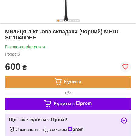
Милиця ліктьова складана (чорний) MED1-
SC1040DEF
Готово до відправки
Роздріб
600
₴
Купити
або
Купити з
Що таке купити з Пром?
Замовлення під захистом