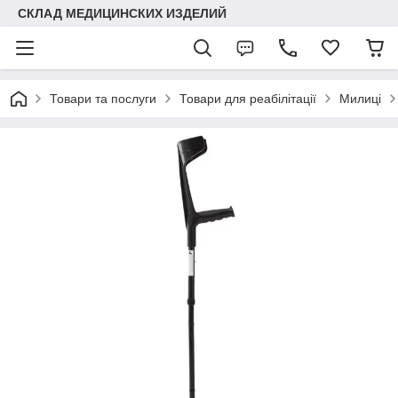
СКЛАД МЕДИЦИНСКИХ ИЗДЕЛИЙ
Товари та послуги
Товари для реабілітації
Милиці