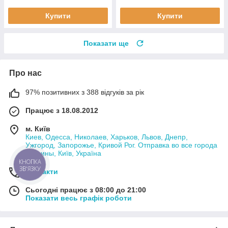
Купити
Купити
Показати ще
Про нас
97% позитивних з 388 відгуків за рік
Працює з 18.08.2012
м. Київ
Киев, Одесса, Николаев, Харьков, Львов, Днепр,
Ужгород, Запорожье, Кривой Рог. Отправка во все города
Украины, Київ, Україна
КНОПКА
ЗВ'ЯЗКУ
Контакти
Сьогодні працює з 08:00 до 21:00
Показати весь графік роботи