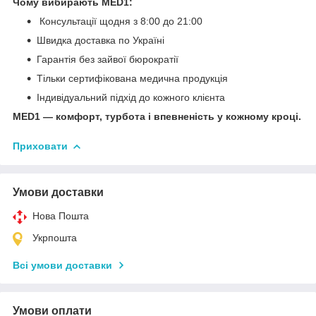
Чому вибирають MED1:
Консультації щодня з 8:00 до 21:00
Швидка доставка по Україні
Гарантія без зайвої бюрократії
Тільки сертифікована медична продукція
Індивідуальний підхід до кожного клієнта
MED1 — комфорт, турбота і впевненість у кожному кроці.
Приховати
Умови доставки
Нова Пошта
Укрпошта
Всі умови доставки
Умови оплати