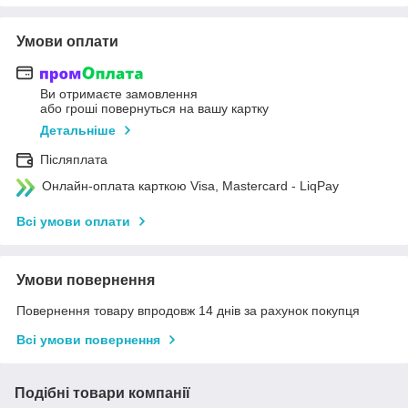
Умови оплати
Ви отримаєте замовлення
або гроші повернуться на вашу картку
Детальніше
Післяплата
Онлайн-оплата карткою Visa, Mastercard - LiqPay
Всі умови оплати
Умови повернення
Повернення товару впродовж 14 днів за рахунок покупця
Всі умови повернення
Подібні товари компанії