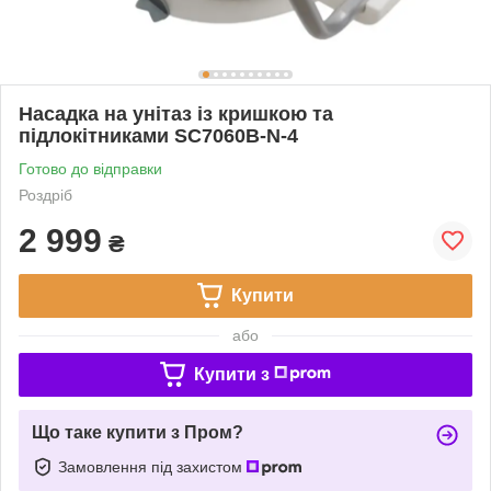
Насадка на унітаз із кришкою та
підлокітниками SC7060B-N-4
Готово до відправки
Роздріб
2 999
₴
Купити
або
Купити з
Що таке купити з Пром?
Замовлення під захистом