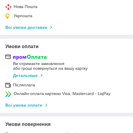
Нова Пошта
Укрпошта
Всі умови доставки
Умови оплати
Ви отримаєте замовлення
або гроші повернуться на вашу картку
Детальніше
Післяплата
Онлайн-оплата карткою Visa, Mastercard - LiqPay
Всі умови оплати
Умови повернення