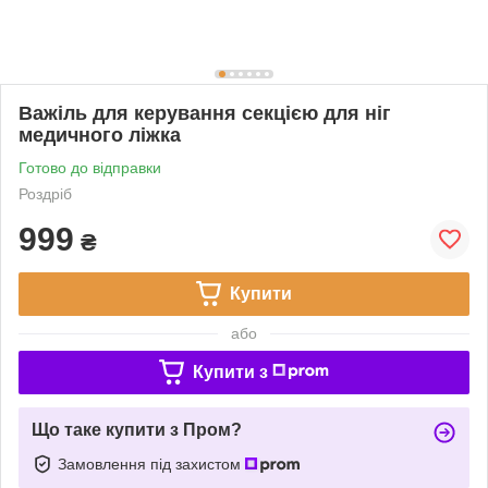
Важіль для керування секцією для ніг
медичного ліжка
Готово до відправки
Роздріб
999
₴
Купити
або
Купити з
Що таке купити з Пром?
Замовлення під захистом