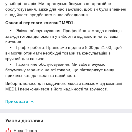
у виборі товарів. Ми гарантуємо безумовне гарантійне
обслуговування, адже для нас важливо, щоб ви були впевнені
в надійності придбаного в нас обладнання.
Основні переваги компанії MED1:
• Якісне обслуговування: Професійна команда фахівців
завжди готова допомогти у виборі та відповісти на всі ваші
питання.
• Графік роботи: Працюємо щодня з 8:00 до 21:00, щоб
ви могли отримати необхідні товари та консультацію в
зручний для вас час.
• Гарантійне обслуговування: Ми забезпечуємо
безумовну гарантію на всі товари, що підтверджує нашу
прихильність до якості та надійності.
Виберіть колесо для медичного ліжка з гальмом від компанії
MED1 і переконайтеся в його надійності та зручності.
Приховати
Умови доставки
Нова Пошта