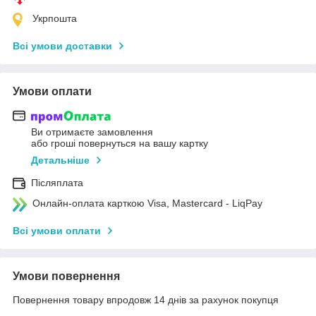
Укрпошта
Всі умови доставки
Умови оплати
Ви отримаєте замовлення
або гроші повернуться на вашу картку
Детальніше
Післяплата
Онлайн-оплата карткою Visa, Mastercard - LiqPay
Всі умови оплати
Умови повернення
Повернення товару впродовж 14 днів за рахунок покупця