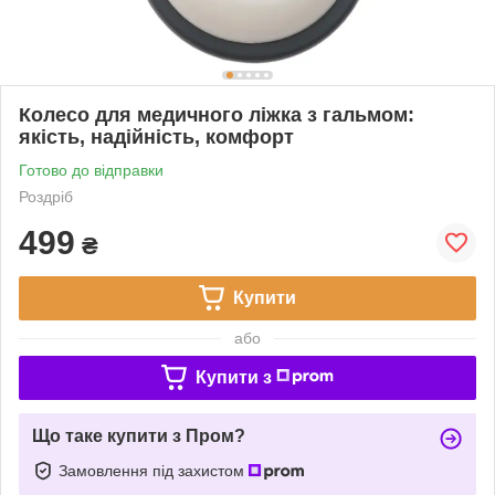
Колесо для медичного ліжка з гальмом:
якість, надійність, комфорт
Готово до відправки
Роздріб
499
₴
Купити
або
Купити з
Що таке купити з Пром?
Замовлення під захистом