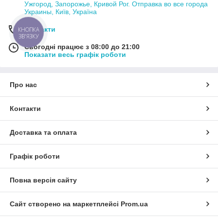
Ужгород, Запорожье, Кривой Рог. Отправка во все города
Украины, Київ, Україна
Контакти
КНОПКА
ЗВ'ЯЗКУ
Сьогодні працює з 08:00 до 21:00
Показати весь графік роботи
Про нас
Контакти
Доставка та оплата
Графік роботи
Повна версія сайту
Сайт створено на маркетплейсі
Prom.ua