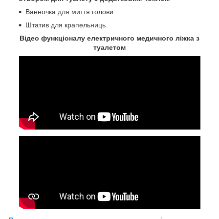
Ванночка для миття голови
Штатив для крапельниць
Відео функціоналу електричного медичного ліжка з
туалетом