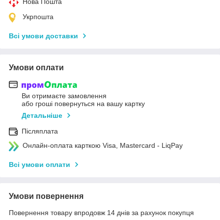
Нова Пошта
Укрпошта
Всі умови доставки
Умови оплати
Ви отримаєте замовлення
або гроші повернуться на вашу картку
Детальніше
Післяплата
Онлайн-оплата карткою Visa, Mastercard - LiqPay
Всі умови оплати
Умови повернення
Повернення товару впродовж 14 днів за рахунок покупця