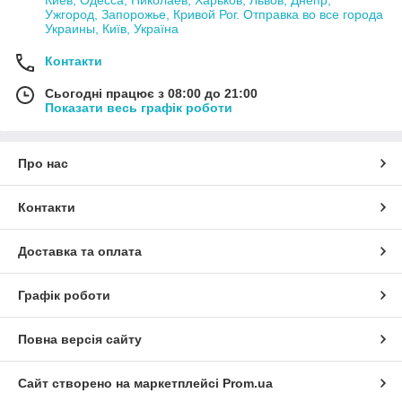
Ужгород, Запорожье, Кривой Рог. Отправка во все города
Украины, Київ, Україна
Контакти
Сьогодні працює з 08:00 до 21:00
Показати весь графік роботи
Про нас
Контакти
Доставка та оплата
Графік роботи
Повна версія сайту
Сайт створено на маркетплейсі
Prom.ua