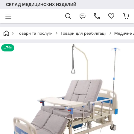
СКЛАД МЕДИЦИНСКИХ ИЗДЕЛИЙ
Товари та послуги
Товари для реабілітації
Медичне л
–7%