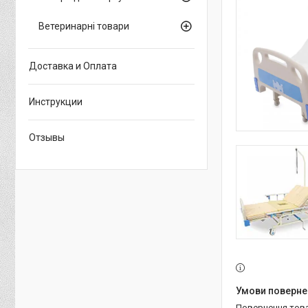
Ветеринарні товари
Доставка и Оплата
Инструкции
Отзывы
повернення тов