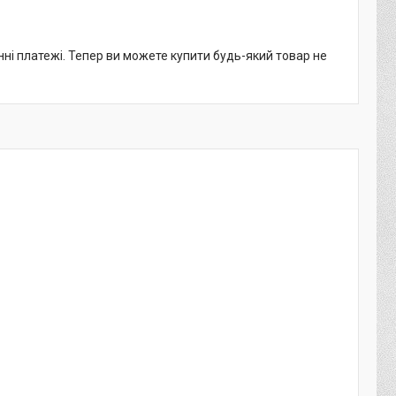
нні платежі. Тепер ви можете купити будь-який товар не