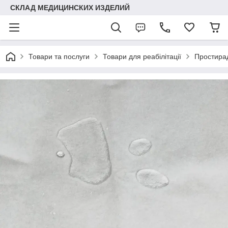
СКЛАД МЕДИЦИНСКИХ ИЗДЕЛИЙ
Товари та послуги
Товари для реабілітації
Простира