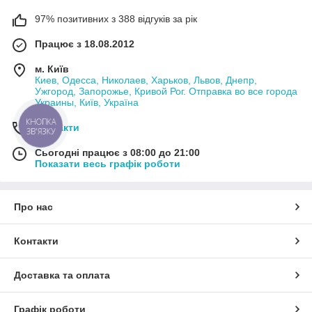
97% позитивних з 388 відгуків за рік
Працює з 18.08.2012
м. Київ
Киев, Одесса, Николаев, Харьков, Львов, Днепр,
Ужгород, Запорожье, Кривой Рог. Отправка во все города
Украины, Київ, Україна
КНОПКА
Контакти
ЗВ'ЯЗКУ
Сьогодні працює з 08:00 до 21:00
Показати весь графік роботи
Про нас
Контакти
Доставка та оплата
Графік роботи