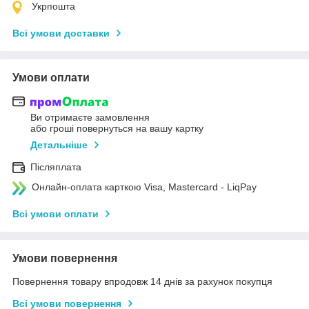
Укрпошта
Всі умови доставки
Умови оплати
Ви отримаєте замовлення
або гроші повернуться на вашу картку
Детальніше
Післяплата
Онлайн-оплата карткою Visa, Mastercard - LiqPay
Всі умови оплати
Умови повернення
Повернення товару впродовж 14 днів за рахунок покупця
Всі умови повернення