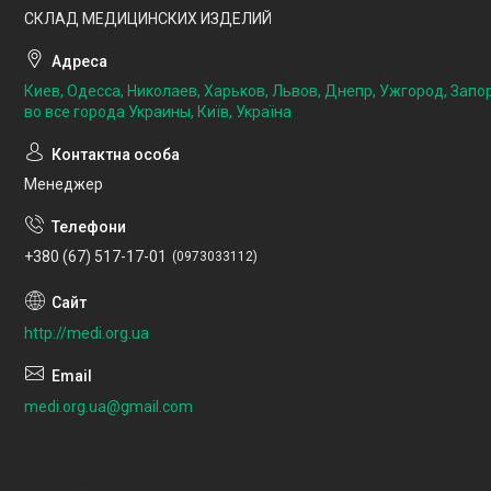
СКЛАД МЕДИЦИНСКИХ ИЗДЕЛИЙ
Киев, Одесса, Николаев, Харьков, Львов, Днепр, Ужгород, Запо
во все города Украины, Київ, Україна
Менеджер
+380 (67) 517-17-01
0973033112
http://medi.org.ua
medi.org.ua@gmail.com