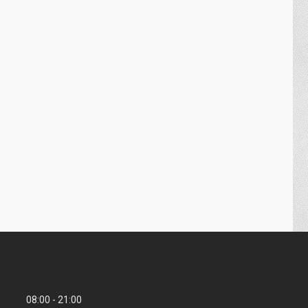
08:00
21:00