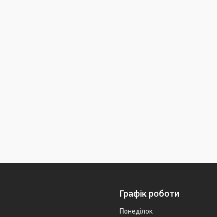
Графік роботи
Понеділок