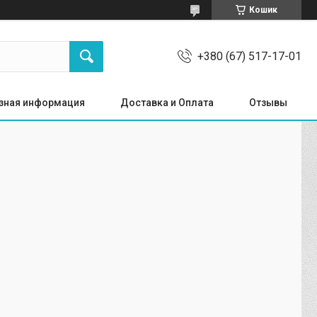
Кошик
+380 (67) 517-17-01
зная информация
Доставка и Оплата
Отзывы