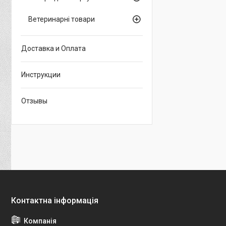
Ветеринарні товари
Доставка и Оплата
Инструкции
Отзывы