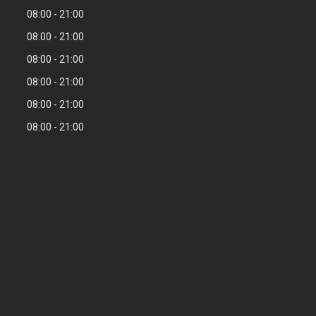
08:00
21:00
08:00
21:00
08:00
21:00
08:00
21:00
08:00
21:00
08:00
21:00