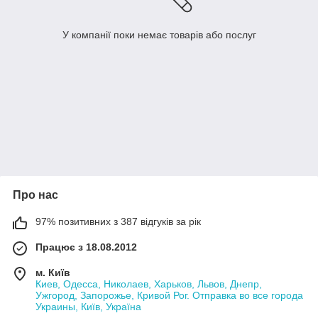
У компанії поки немає товарів або послуг
Про нас
97% позитивних з 387 відгуків за рік
Працює з 18.08.2012
м. Київ
Киев, Одесса, Николаев, Харьков, Львов, Днепр,
Ужгород, Запорожье, Кривой Рог. Отправка во все города
Украины, Київ, Україна