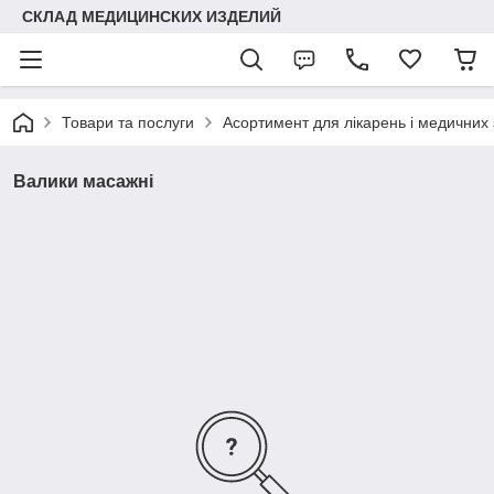
СКЛАД МЕДИЦИНСКИХ ИЗДЕЛИЙ
Товари та послуги
Асортимент для лікарень і медичних 
Валики масажні