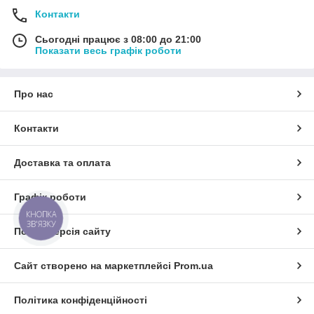
Контакти
Сьогодні працює з 08:00 до 21:00
Показати весь графік роботи
Про нас
Контакти
Доставка та оплата
Графік роботи
КНОПКА
ЗВ'ЯЗКУ
Повна версія сайту
Сайт створено на маркетплейсі
Prom.ua
Політика конфіденційності