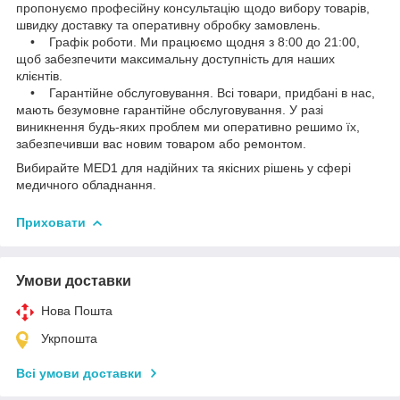
пропонуємо професійну консультацію щодо вибору товарів,
швидку доставку та оперативну обробку замовлень.
• Графік роботи. Ми працюємо щодня з 8:00 до 21:00,
щоб забезпечити максимальну доступність для наших
клієнтів.
• Гарантійне обслуговування. Всі товари, придбані в нас,
мають безумовне гарантійне обслуговування. У разі
виникнення будь-яких проблем ми оперативно решимо їх,
забезпечивши вас новим товаром або ремонтом.
Вибирайте MED1 для надійних та якісних рішень у сфері
медичного обладнання.
Приховати
Умови доставки
Нова Пошта
Укрпошта
Всі умови доставки