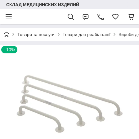
СКЛАД МЕДИЦИНСКИХ ИЗДЕЛИЙ
Товари та послуги
Товари для реабілітації
Вироби дл
–10%