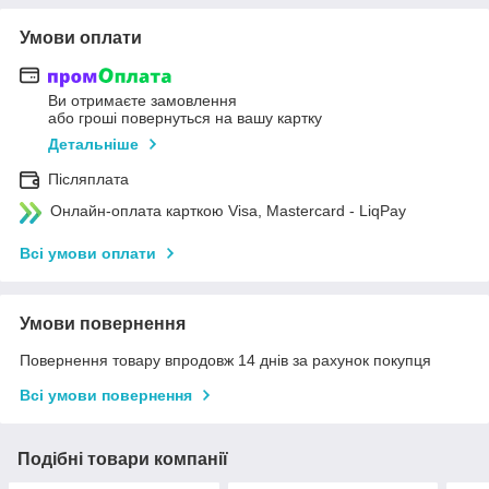
Умови оплати
Ви отримаєте замовлення
або гроші повернуться на вашу картку
Детальніше
Післяплата
Онлайн-оплата карткою Visa, Mastercard - LiqPay
Всі умови оплати
Умови повернення
Повернення товару впродовж 14 днів за рахунок покупця
Всі умови повернення
Подібні товари компанії